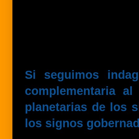
Si seguimos indag
complementaria al 
planetarias de los s
los signos gobernad