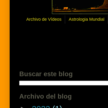
Archivo de Vídeos
Astrologia Mundial
Buscar este blog
Archivo del blog