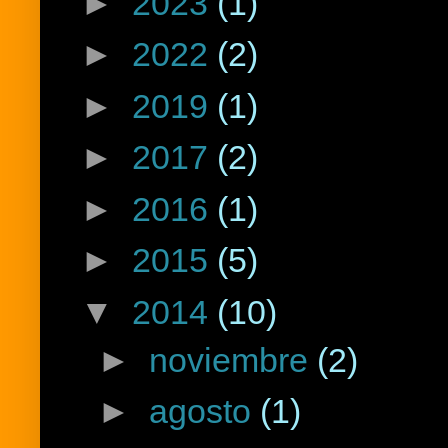
►
2023
(1)
►
2022
(2)
►
2019
(1)
►
2017
(2)
►
2016
(1)
►
2015
(5)
▼
2014
(10)
►
noviembre
(2)
►
agosto
(1)