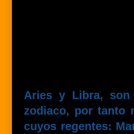
Aries y Libra, son
zodiaco, por tanto
cuyos regentes: Ma