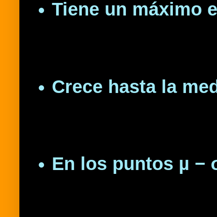
Tiene un máximo e
Crece hasta la medi
En los puntos µ − 