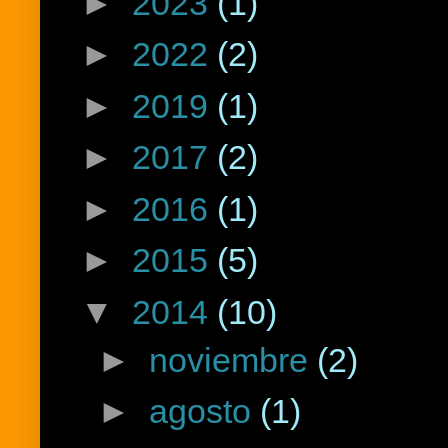
►
2023
(1)
►
2022
(2)
►
2019
(1)
►
2017
(2)
►
2016
(1)
►
2015
(5)
▼
2014
(10)
►
noviembre
(2)
►
agosto
(1)