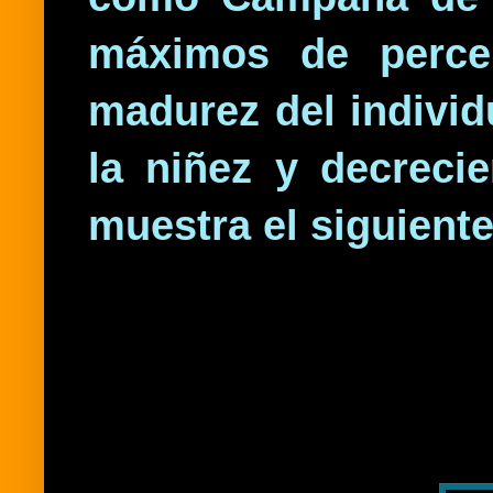
máximos de percep
madurez del individ
la niñez y decreci
muestra el siguiente