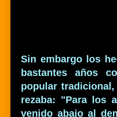
Sin embargo los he
bastantes años co
popular tradicional,
rezaba: "Para los 
venido abajo al de