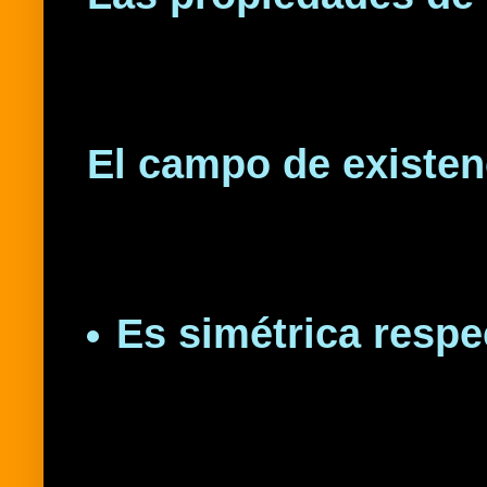
El campo de existenci
Es simétrica respe