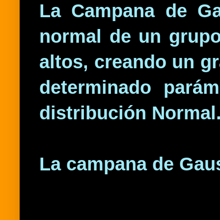
La Campana de Gaus
normal de un grupo
altos, creando un g
determinado pará
distribución Normal
La campana de Gauss