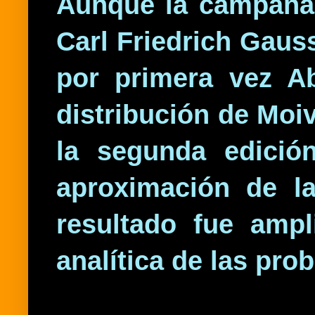
Aunque la campana 
Carl Friedrich Gaus
por primera vez A
distribución de Moi
la segunda edició
aproximación de la
resultado fue amp
analítica de las pro