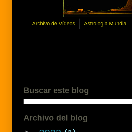
Archivo de Vídeos
Astrologia Mundial
Buscar este blog
Archivo del blog