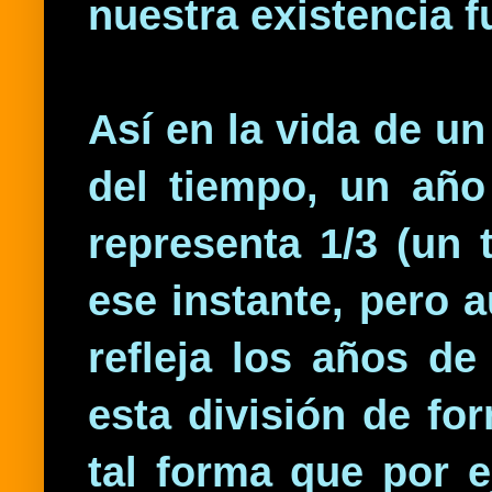
nuestra existencia f
Así en la vida de un
del tiempo, un año
representa 1/3 (un 
ese instante, pero a
refleja los años d
esta división de fo
tal forma que por 