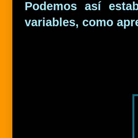
Podemos así estab
variables, como apre