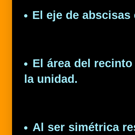
El eje de abscisas 
El área del recinto
la unidad.
Al ser simétrica re