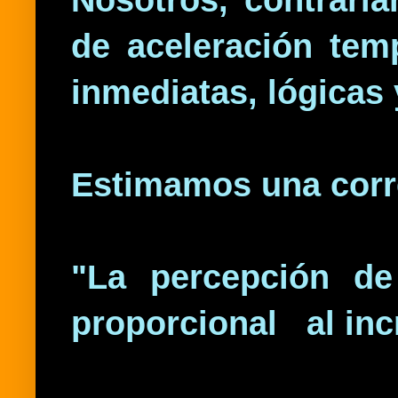
de aceleración te
inmediatas, lógicas 
Estimamos una corre
"La percepción de
proporcional al incr