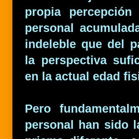
propia percepción 
personal acumulada
indeleble que del 
la perspectiva sufi
en la actual edad fi
Pero fundamentalm
personal han sido 