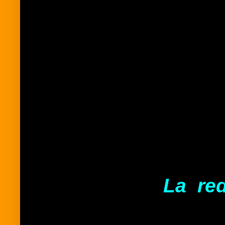
La red