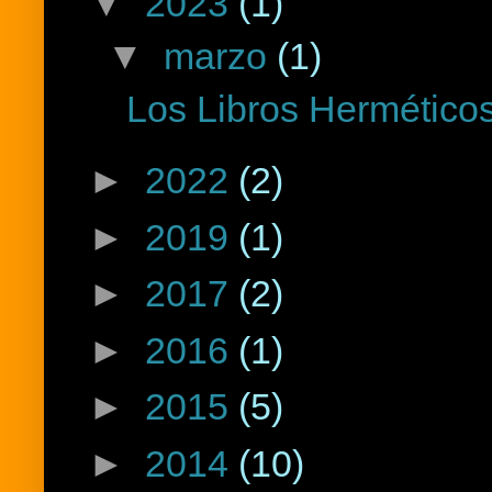
▼
2023
(1)
▼
marzo
(1)
Los Libros Herméticos
►
2022
(2)
►
2019
(1)
►
2017
(2)
►
2016
(1)
►
2015
(5)
►
2014
(10)