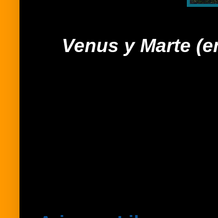
Venus y Marte (e