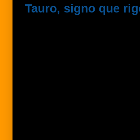
Tauro, signo que rig