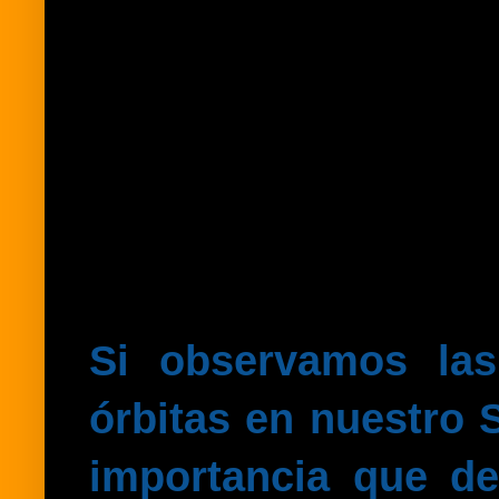
Si observamos las
órbitas en nuestro S
importancia que d