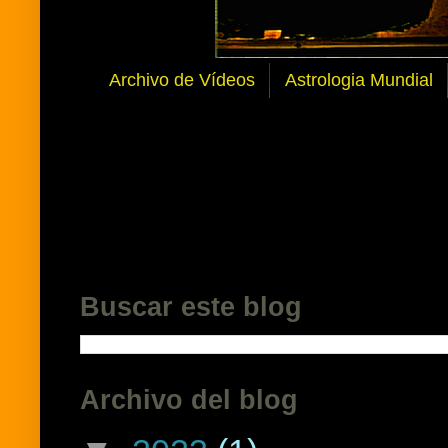
Archivo de Vídeos
Astrologia Mundial
Buscar este blog
Archivo del blog