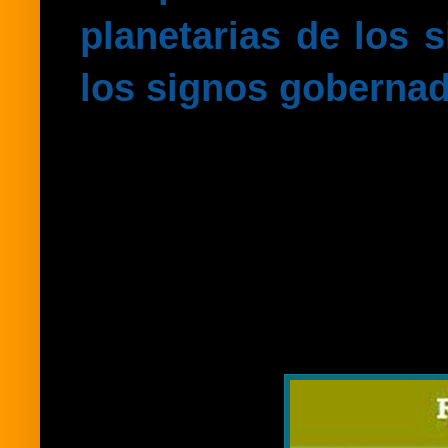
planetarias de los s
los signos gobernad