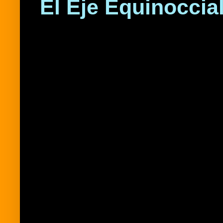
El Eje Equinoccial