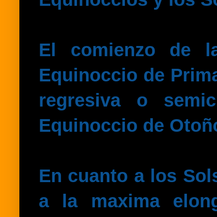
El comienzo de la
Equinoccio de Prima
regresiva o semic
Equinoccio de Otoño
En cuanto a los Sol
a la maxima elong