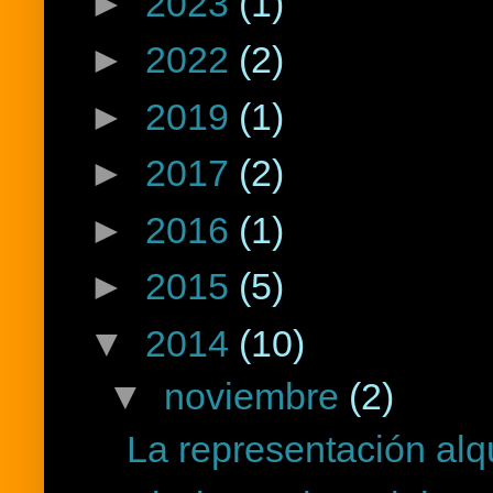
►
2023
(1)
►
2022
(2)
►
2019
(1)
►
2017
(2)
►
2016
(1)
►
2015
(5)
▼
2014
(10)
▼
noviembre
(2)
La representación alq