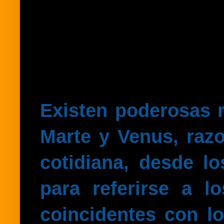
Existen poderosas 
Marte y Venus, raz
cotidiana, desde l
para referirse a 
coincidentes con l