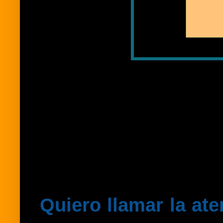
Quiero llamar la at