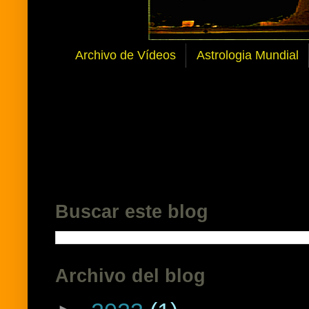
Archivo de Vídeos
Astrologia Mundial
Buscar este blog
Archivo del blog