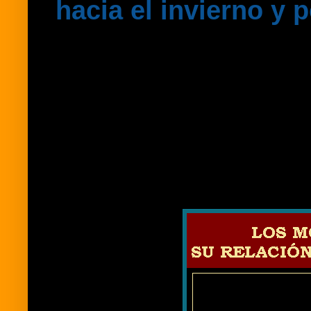
hacia el invierno y 