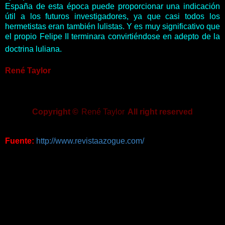
España de esta época puede proporcionar una indicación
útil a los futuros investigadores, ya que casi todos los
hermetistas eran también lulistas. Y es muy significativo que
el propio Felipe II terminara convirtiéndose en adepto de la
doctrina luliana.
René Taylor
Copyright ©
René Taylor
All right reserved
Fuente:
http://www.revistaazogue.com/