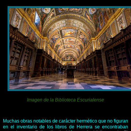
Imagen de la Biblioteca Escurialense
Muchas obras notables de carácter hermético que no figuran
en el inventario de los libros de Herrera se encontraban