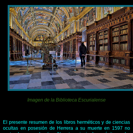
Imagen de la Biblioteca Escurialense
El presente resumen de los libros herméticos y de ciencias
ocultas en posesión de Herrera a su muerte en 1597 no