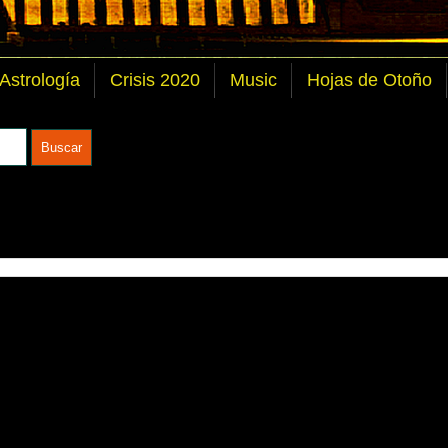
 Astrología
Crisis 2020
Music
Hojas de Otoño