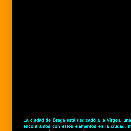
La ciudad de Braga está dedicado a la Virgen, una
encontramos con estos elementos en la ciudad, m