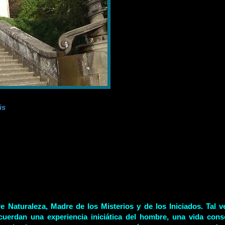
ús
 Naturaleza, Madre de los Misterios y de los Iniciados. Tal 
erdan una experiencia iniciática del hombre, una vida cons