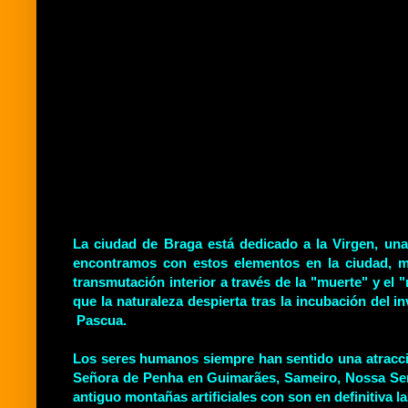
La ciudad de Braga está dedicado a la Virgen, una
encontramos con estos elementos en la ciudad, m
transmutación interior a través de la "muerte" y el
que la naturaleza despierta tras la incubación del
Pascua.
Los seres humanos siempre han sentido una atracció
Señora de Penha en Guimarães, Sameiro, Nossa Sen
antiguo montañas artificiales con son en definitiva