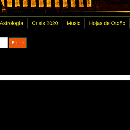
 Astrología
Crisis 2020
Music
Hojas de Otoño