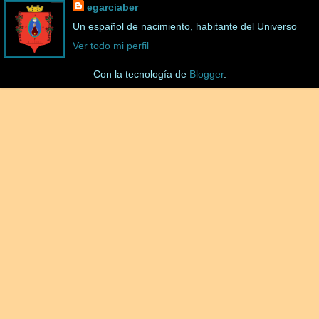
egarciaber
Un español de nacimiento, habitante del Universo
Ver todo mi perfil
Con la tecnología de
Blogger
.