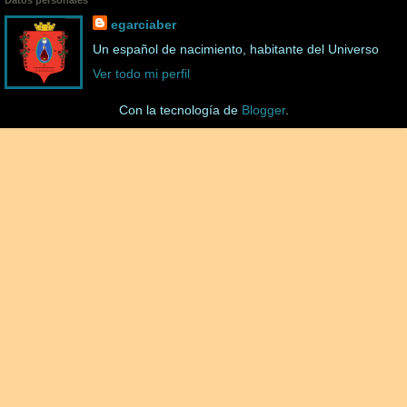
egarciaber
Un español de nacimiento, habitante del Universo
Ver todo mi perfil
Con la tecnología de
Blogger
.